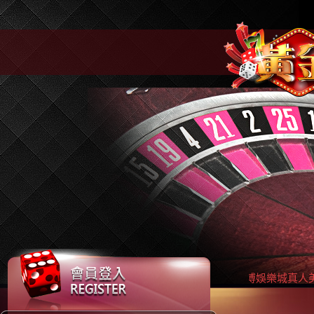
黃金俱樂部提供高賠率1.97運動投注網、歐博娛樂城真人