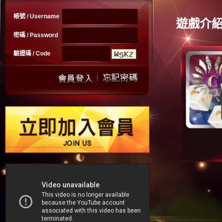
帳號 / Username
遊戲介
密碼 / Password
驗證碼 / Code